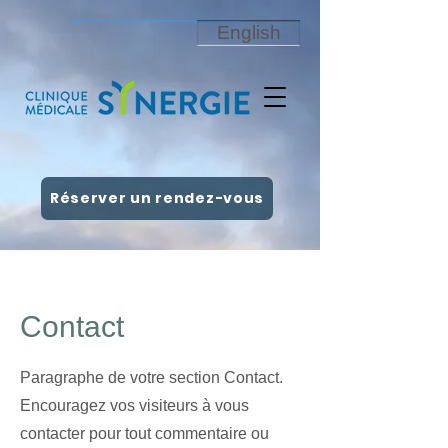
English
Réserver un rendez-vous
Contact
Paragraphe de votre section Contact.
Encouragez vos visiteurs à vous
contacter pour tout commentaire ou