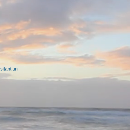
sitant un