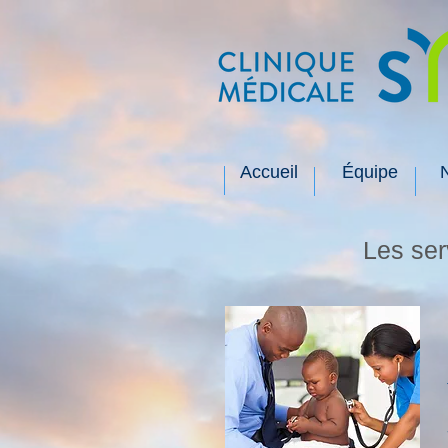
Accueil
Équipe
Les ser